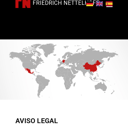
FRIEDRICH NETTELHOFF
​AVISO LEGAL