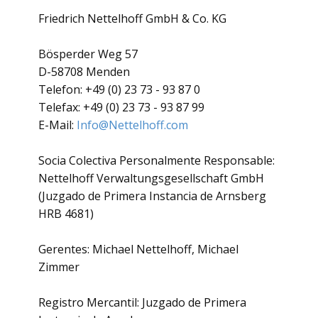
Friedrich Nettelhoff GmbH & Co. KG
Bösperder Weg 57
D-58708 Menden
Telefon: +49 (0) 23 73 - 93 87 0
Telefax: +49 (0) 23 73 - 93 87 99
E-Mail:
Info@Nettelhoff.com
​Socia Colectiva Personalmente Responsable:
Nettelhoff Verwaltungsgesellschaft GmbH
(Juzgado de Primera Instancia de Arnsberg
HRB 4681)
​Gerentes: Michael Nettelhoff, Michael
Zimmer
​Registro Mercantil: Juzgado de Primera