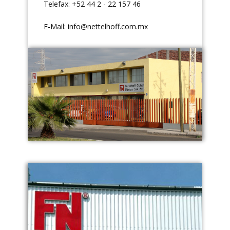
Telefax: +52 44 2 - 22 157 46
E-Mail:
info@nettelhoff.com.mx