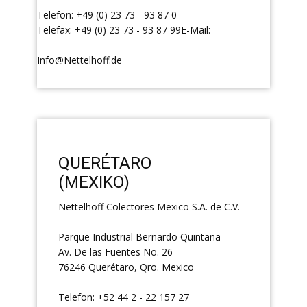
Telefon: +49 (0) 23 73 - 93 87 0
Telefax: +49 (0) 23 73 - 93 87 99E-Mail:
Info@Nettelhoff.de
QUERÉTARO
(MEXIKO)
Nettelhoff Colectores Mexico S.A. de C.V.
Parque Industrial Bernardo Quintana
Av. De las Fuentes No. 26
76246 Querétaro, Qro. Mexico
Telefon: +52 44 2 - 22 157 27