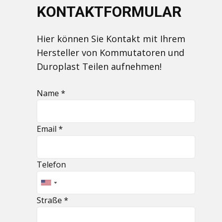
KONTAKTFORMULAR
Hier können Sie Kontakt mit Ihrem
Hersteller von Kommutatoren und
Duroplast Teilen aufnehmen!
Name *
Email *
Telefon
Straße *