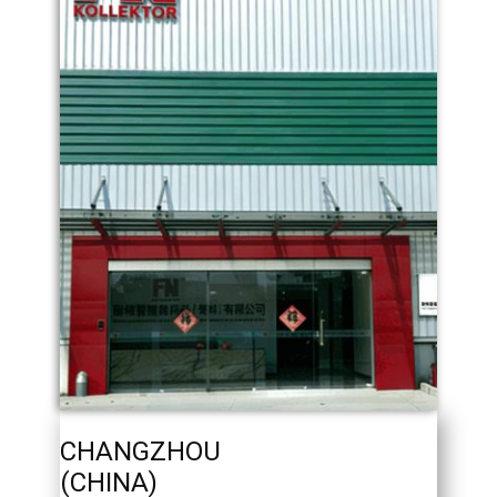
CHANGZHOU
(CHINA)