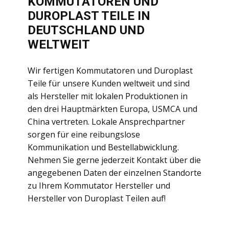
KOMMUTATOREN UND
DUROPLAST TEILE IN
DEUTSCHLAND UND
WELTWEIT
Wir fertigen Kommutatoren und Duroplast
Teile für unsere Kunden weltweit und sind
als Hersteller mit lokalen Produktionen in
den drei Hauptmärkten Europa, USMCA und
China vertreten. Lokale Ansprechpartner
sorgen für eine reibungslose
Kommunikation und Bestellabwicklung.
Nehmen Sie gerne jederzeit Kontakt über die
angegebenen Daten der einzelnen Standorte
zu Ihrem Kommutator Hersteller und
Hersteller von Duroplast Teilen auf!