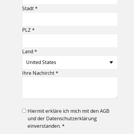
Stadt *
PLZ *
Land *
Ihre Nachircht *
Hiermit erkläre ich mich mit den AGB
und der Datenschutzerklärung
einverstanden. *