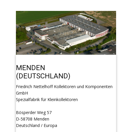
MENDEN
(DEUTSCHLAND)
Friedrich Nettelhoff Kollektoren und Komponenten
GmbH
Spezialfabrik für Kleinkollektoren
Bösperder Weg 57
D-58708 Menden
Deutschland / Europa