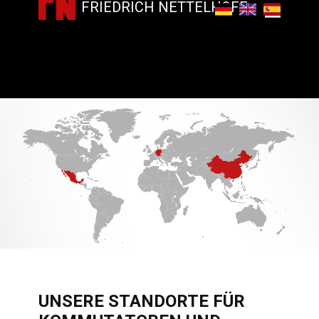
FRIEDRICH NETTELHOFF
UNSERE STANDORTE FÜR