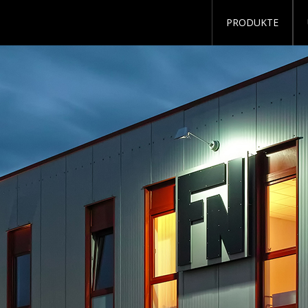
PRODUKTE