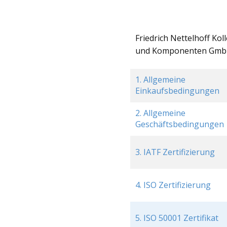
Friedrich Nettelhoff Kol
und Komponenten Gm
1. Allgemeine
Einkaufsbedingungen
2. Allgemeine
Geschäftsbedingungen
3. IATF Zertifizierung
4. ISO Zertifizierung
5. ISO 50001 Zertifikat