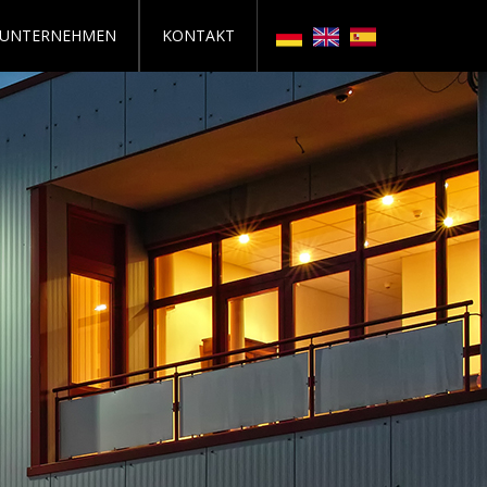
UNTERNEHMEN
KONTAKT