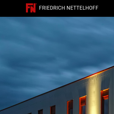
FRIEDRICH NETTELHOFF