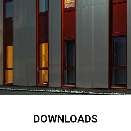
DOWNLOADS