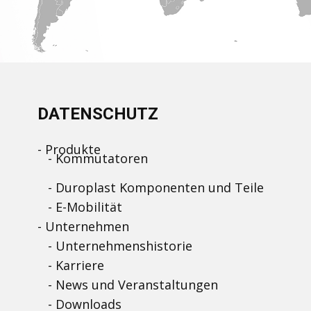
DATENSCHUTZ
- Produkte
- Kommutatoren
-
Duroplast Komponenten und Teile
-
E-Mobilität
-
Unternehmen
-
Unternehmenshistorie
- Karriere
- News und Veranstaltungen
- Downloads