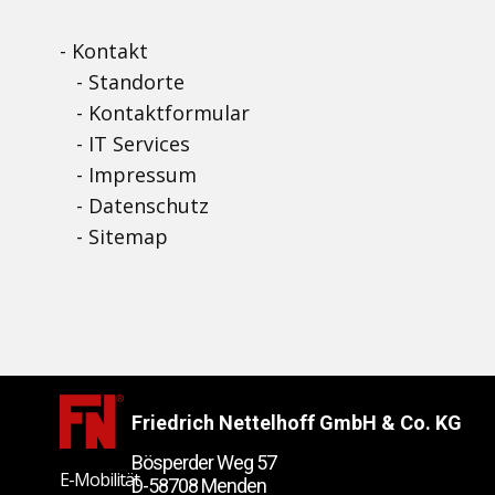
-
Kontakt
- Standorte
- Kontaktformular
- IT Services
- Impressum
- Datenschutz
- Sitemap
Friedrich Nettelhoff GmbH & Co. KG
Bösperder Weg 57
E-Mobilität
D-58708 Menden