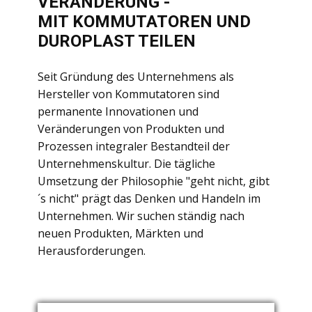
VERÄNDERUNG -
MIT KOMMUTATOREN UND
DUROPLAST TEILEN
Seit Gründung des Unternehmens als
Hersteller von Kommutatoren sind
permanente Innovationen und
Veränderungen von Produkten und
Prozessen integraler Bestandteil der
Unternehmenskultur. Die tägliche
Umsetzung der Philosophie "geht nicht, gibt
´s nicht" prägt das Denken und Handeln im
Unternehmen. Wir suchen ständig nach
neuen Produkten, Märkten und
Herausforderungen.