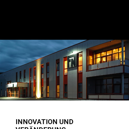
INNOVATION UND