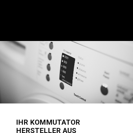
IHR KOMMUTATOR
HERSTELLER AUS