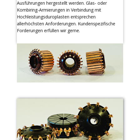
Ausführungen hergestellt werden. Glas- oder
Kombiring-Armierungen in Verbindung mit
Hochleistungsduroplasten entsprechen
allerhöchsten Anforderungen. Kundenspezifische
Forderungen erfüllen wir gerne.