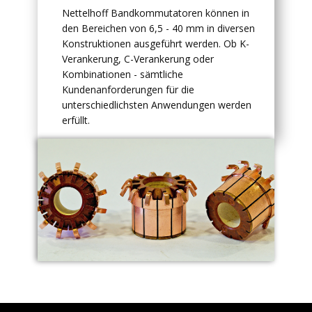
Nettelhoff Bandkommutatoren können in
den Bereichen von 6,5 - 40 mm in diversen
Konstruktionen ausgeführt werden. Ob K-
Verankerung, C-Verankerung oder
Kombinationen - sämtliche
Kundenanforderungen für die
unterschiedlichsten Anwendungen werden
erfüllt.