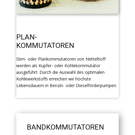
PLAN-
KOMMUTATOREN
Stirn- oder Plankommutatoren von Nettelhoff
werden als Kupfer- oder Kohlekommutator
ausgeführt. Durch die Auswahl des optimalen
Kohlewerkstoffs erreichen wir höchste
Lebensdauern in Benzin- oder Dieselförderpumpen.
BANDKOMMUTATOREN