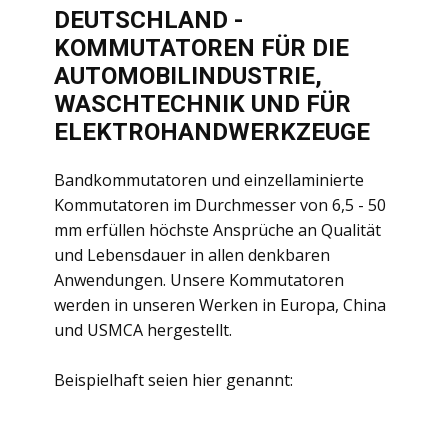
DEUTSCHLAND -
KOMMUTATOREN FÜR DIE
AUTOMOBILINDUSTRIE,
WASCHTECHNIK UND FÜR
ELEKTROHANDWERKZEUGE
Bandkommutatoren und einzellaminierte
Kommutatoren im Durchmesser von 6,5 - 50
mm erfüllen höchste Ansprüche an Qualität
und Lebensdauer in allen denkbaren
Anwendungen. Unsere Kommutatoren
werden in unseren Werken in Europa, China
und USMCA hergestellt.
Beispielhaft seien hier genannt: