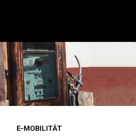
E-MOBILITÄT