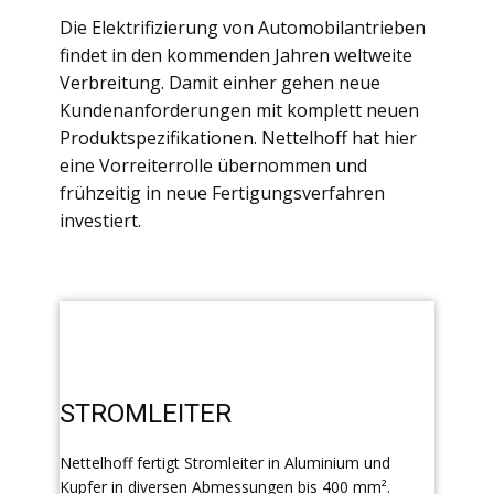
Die Elektrifizierung von Automobilantrieben
findet in den kommenden Jahren weltweite
Verbreitung. Damit einher gehen neue
Kundenanforderungen mit komplett neuen
Produktspezifikationen. Nettelhoff hat hier
eine Vorreiterrolle übernommen und
frühzeitig in neue Fertigungsverfahren
investiert.
STROMLEITER
Nettelhoff fertigt Stromleiter in Aluminium und
Kupfer in diversen Abmessungen bis 400 mm².