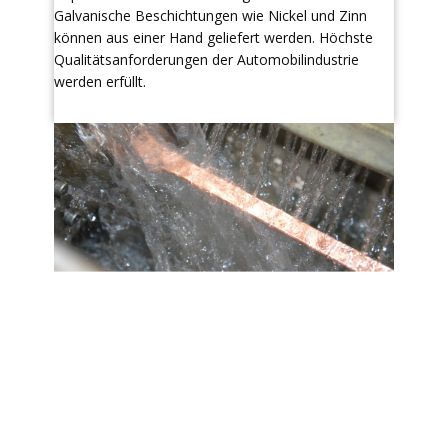
Galvanische Beschichtungen wie Nickel und Zinn
können aus einer Hand geliefert werden. Höchste
Qualitätsanforderungen der Automobilindustrie
werden erfüllt.